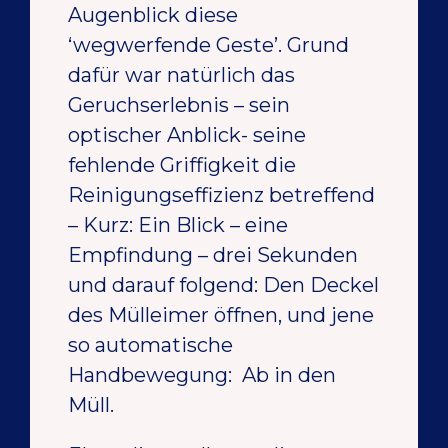
Augenblick diese
‘wegwerfende Geste’. Grund
dafür war natürlich das
Geruchserlebnis – sein
optischer Anblick- seine
fehlende Griffigkeit die
Reinigungseffizienz betreffend
– Kurz: Ein Blick – eine
Empfindung – drei Sekunden
und darauf folgend: Den Deckel
des Mülleimer öffnen, und jene
so automatische
Handbewegung: Ab in den
Müll.