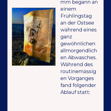
mm begann an
einem
Frühlingstag
an der Ostsee
während eines
ganz
gewöhnlichen
allmorgendlich
en Abwasches.
Während des
routinemässig
en Vorganges
fand folgender
Ablauf statt: