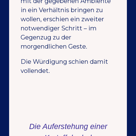
mit der gegebenen Ambiente
in ein Verhältnis bringen zu
wollen, erschien ein zweiter
notwendiger Schritt – im
Gegenzug zu der
morgendlichen Geste.
Die Würdigung schien damit
vollendet.
Die Auferstehung einer