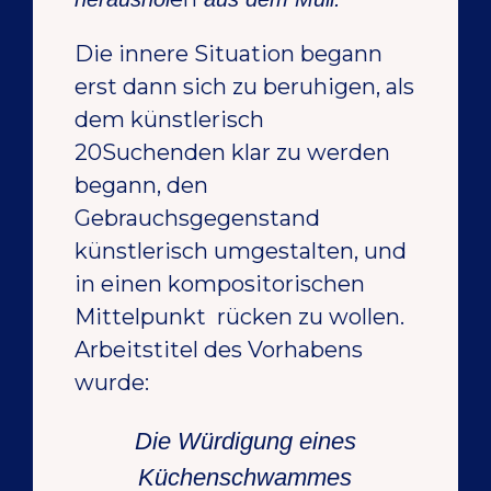
Die innere Situation begann
erst dann sich zu beruhigen, als
dem künstlerisch
20Suchenden klar zu werden
begann, den
Gebrauchsgegenstand
künstlerisch umgestalten, und
in einen kompositorischen
Mittelpunkt rücken zu wollen.
Arbeitstitel des Vorhabens
wurde:
Die Würdigung eines
Küchenschwammes