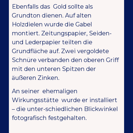
Ebenfalls das Gold sollte als
Grundton dienen. Auf alten
Holzdielen wurde die Gabel
montiert. Zeitungspapier, Seiden-
und Lederpapier teilten die
Grundfläche auf. Zwei vergoldete
Schnüre verbanden den oberen Griff
mit den unteren Spitzen der
äußeren Zinken.
An seiner ehemaligen
Wirkungsstätte wurde er installiert
– die unter-schiedlichen Blickwinkel
fotografisch festgehalten.