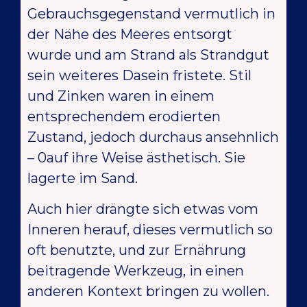
Gebrauchsgegenstand vermutlich in
der Nähe des Meeres entsorgt
wurde und am Strand als Strandgut
sein weiteres Dasein fristete. Stil
und Zinken waren in einem
entsprechendem erodierten
Zustand, jedoch durchaus ansehnlich
– 0auf ihre Weise ästhetisch. Sie
lagerte im Sand.
Auch hier drängte sich etwas vom
Inneren herauf, dieses vermutlich so
oft benutzte, und zur Ernährung
beitragende Werkzeug, in einen
anderen Kontext bringen zu wollen.