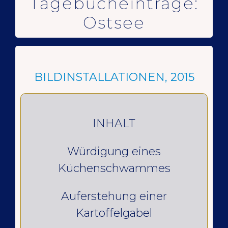
Tagebucheinträge:
Ostsee
BILDINSTALLATIONEN, 2015
INHALT
Würdigung eines
Küchenschwammes
Auferstehung einer
Kartoffelgabel