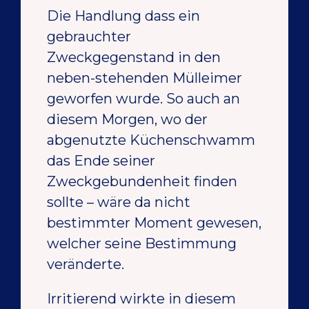
Die Handlung dass ein
gebrauchter
Zweckgegenstand in den
neben-stehenden Mülleimer
geworfen wurde. So auch an
diesem Morgen, wo der
abgenutzte Küchenschwamm
das Ende seiner
Zweckgebundenheit finden
sollte – wäre da nicht
bestimmter Moment gewesen,
welcher seine Bestimmung
veränderte.
Irritierend wirkte in diesem