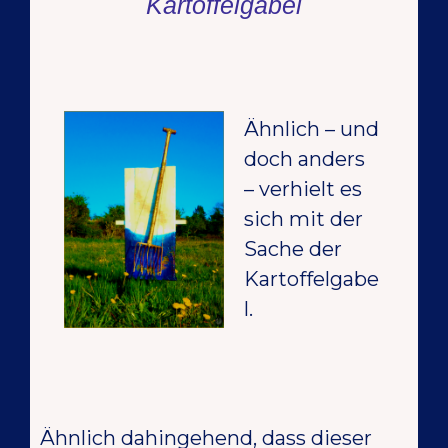
Kartoffelgabel
Ähnlich – und
doch anders
– verhielt es
sich mit der
Sache der
Kartoffelgabe
l.
Ähnlich dahingehend, dass dieser