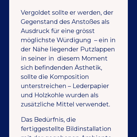
Vergoldet sollte er werden, der
Gegenstand des Anstoßes als
Ausdruck für eine grösst
möglichste Würdigung – ein in
der Nähe liegender Putzlappen
in seiner in diesem Moment
sich befindenden Ästhetik,
sollte die Komposition
unterstreichen – Lederpapier
und Holzkohle wurden als
zusätzliche Mittel verwendet.
Das Bedürfnis, die
fertiggestellte Bildinstallation