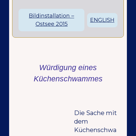
Bildinstallation –
ENGLISH
Ostsee 2015
Würdigung eines
Küchenschwammes
Die Sache mit
dem
Küchenschwa