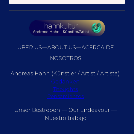
ÜBER US—ABOUT US—ACERCA DE
NOSOTROS
Andreas Hahn (Künstler / Artist / Artista):
Gedanken
Thoughts
Pensamientos
Unser Bestreben — Our Endeavour —
Nuestro trabajo